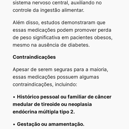
sistema nervoso central, auxiliando no
controle da ingestão alimentar.
Além disso, estudos demonstraram que
essas medicações podem promover perda
de peso significativa em pacientes obesos,
mesmo na ausência de diabetes.
Contraindicações
Apesar de serem seguras para a maioria,
essas medicações possuem algumas
contraindicações, incluindo:
•
Histórico pessoal ou familiar de câncer
medular de tireoide ou neoplasia
endócrina múltipla tipo 2.
•
Gestação ou amamentação.