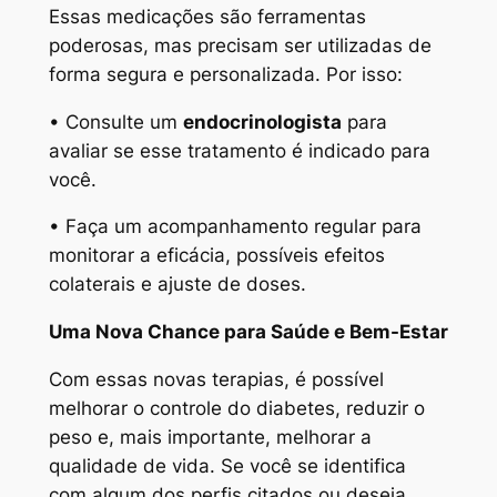
Essas medicações são ferramentas
poderosas, mas precisam ser utilizadas de
forma segura e personalizada. Por isso:
• Consulte um
endocrinologista
para
avaliar se esse tratamento é indicado para
você.
• Faça um acompanhamento regular para
monitorar a eficácia, possíveis efeitos
colaterais e ajuste de doses.
Uma Nova Chance para Saúde e Bem-Estar
Com essas novas terapias, é possível
melhorar o controle do diabetes, reduzir o
peso e, mais importante, melhorar a
qualidade de vida. Se você se identifica
com algum dos perfis citados ou deseja