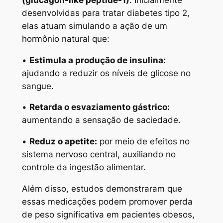
desenvolvidas para tratar diabetes tipo 2,
elas atuam simulando a ação de um
hormônio natural que:
•
Estimula a produção de insulina:
ajudando a reduzir os níveis de glicose no
sangue.
•
Retarda o esvaziamento gástrico:
aumentando a sensação de saciedade.
•
Reduz o apetite:
por meio de efeitos no
sistema nervoso central, auxiliando no
controle da ingestão alimentar.
Além disso, estudos demonstraram que
essas medicações podem promover perda
de peso significativa em pacientes obesos,