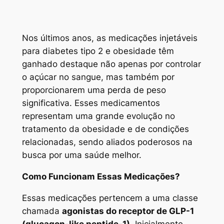
Nos últimos anos, as medicações injetáveis
para diabetes tipo 2 e obesidade têm
ganhado destaque não apenas por controlar
o açúcar no sangue, mas também por
proporcionarem uma perda de peso
significativa. Esses medicamentos
representam uma grande evolução no
tratamento da obesidade e de condições
relacionadas, sendo aliados poderosos na
busca por uma saúde melhor.
Como Funcionam Essas Medicações?
Essas medicações pertencem a uma classe
chamada
agonistas do receptor de GLP-1
(glucagon-like peptide-1)
. Inicialmente