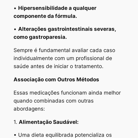
•
Hipersensibilidade a qualquer
componente da fórmula.
•
Alterações gastrointestinais severas,
como gastroparesia.
Sempre é fundamental avaliar cada caso
individualmente com um profissional de
saúde antes de iniciar o tratamento.
Associação com Outros Métodos
Essas medicações funcionam ainda melhor
quando combinadas com outras
abordagens:
1.
Alimentação Saudável:
• Uma dieta equilibrada potencializa os