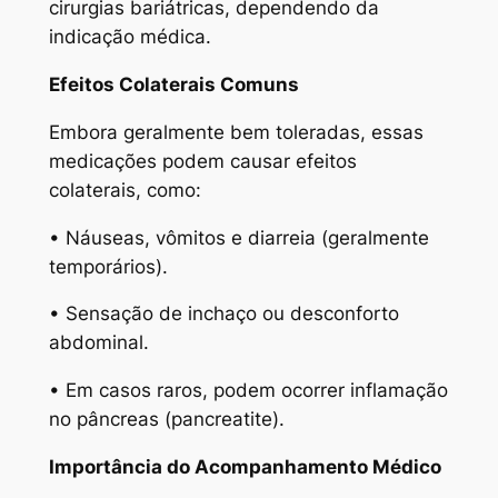
cirurgias bariátricas, dependendo da
indicação médica.
Efeitos Colaterais Comuns
Embora geralmente bem toleradas, essas
medicações podem causar efeitos
colaterais, como:
• Náuseas, vômitos e diarreia (geralmente
temporários).
• Sensação de inchaço ou desconforto
abdominal.
• Em casos raros, podem ocorrer inflamação
no pâncreas (pancreatite).
Importância do Acompanhamento Médico