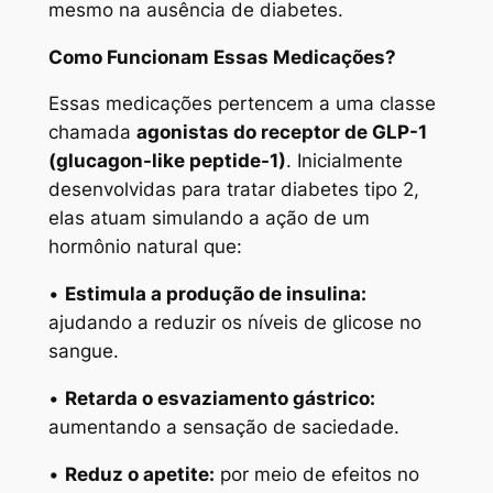
mesmo na ausência de diabetes.
Como Funcionam Essas Medicações?
Essas medicações pertencem a uma classe
chamada
agonistas do receptor de GLP-1
(glucagon-like peptide-1)
. Inicialmente
desenvolvidas para tratar diabetes tipo 2,
elas atuam simulando a ação de um
hormônio natural que:
•
Estimula a produção de insulina:
ajudando a reduzir os níveis de glicose no
sangue.
•
Retarda o esvaziamento gástrico:
aumentando a sensação de saciedade.
•
Reduz o apetite:
por meio de efeitos no