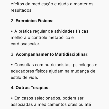
efeitos da medicação e ajuda a manter os
resultados.
2.
Exercícios Físicos:
• A prática regular de atividades físicas
melhora o controle metabólico e
cardiovascular.
3.
Acompanhamento Multidisciplinar:
• Consultas com nutricionistas, psicólogos e
educadores físicos ajudam na mudança de
estilo de vida.
4.
Outras Terapias:
• Em casos selecionados, podem ser
associadas a medicamentos orais ou até