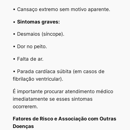
• Cansaço extremo sem motivo aparente.
•
Sintomas graves:
• Desmaios (síncope).
• Dor no peito.
• Falta de ar.
• Parada cardíaca súbita (em casos de
fibrilação ventricular).
É importante procurar atendimento médico
imediatamente se esses sintomas
ocorrerem.
Fatores de Risco e Associação com Outras
Doenças