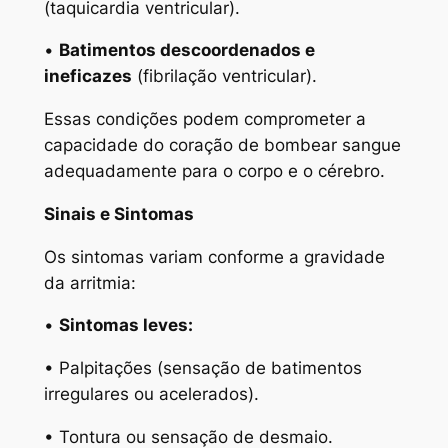
(taquicardia ventricular).
•
Batimentos descoordenados e
ineficazes
(fibrilação ventricular).
Essas condições podem comprometer a
capacidade do coração de bombear sangue
adequadamente para o corpo e o cérebro.
Sinais e Sintomas
Os sintomas variam conforme a gravidade
da arritmia:
•
Sintomas leves:
• Palpitações (sensação de batimentos
irregulares ou acelerados).
• Tontura ou sensação de desmaio.