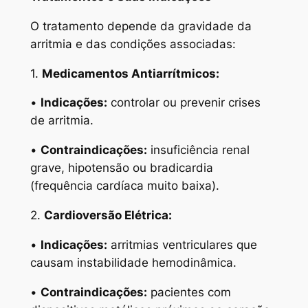
O tratamento depende da gravidade da
arritmia e das condições associadas:
1.
Medicamentos Antiarrítmicos:
•
Indicações:
controlar ou prevenir crises
de arritmia.
•
Contraindicações:
insuficiência renal
grave, hipotensão ou bradicardia
(frequência cardíaca muito baixa).
2.
Cardioversão Elétrica:
•
Indicações:
arritmias ventriculares que
causam instabilidade hemodinâmica.
•
Contraindicações:
pacientes com