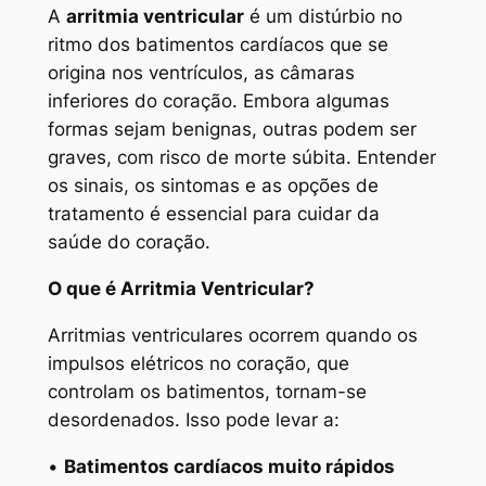
A
arritmia ventricular
é um distúrbio no
ritmo dos batimentos cardíacos que se
origina nos ventrículos, as câmaras
inferiores do coração. Embora algumas
formas sejam benignas, outras podem ser
graves, com risco de morte súbita. Entender
os sinais, os sintomas e as opções de
tratamento é essencial para cuidar da
saúde do coração.
O que é Arritmia Ventricular?
Arritmias ventriculares ocorrem quando os
impulsos elétricos no coração, que
controlam os batimentos, tornam-se
desordenados. Isso pode levar a:
•
Batimentos cardíacos muito rápidos