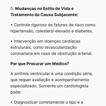
5.
Mudanças no Estilo de Vida e
Tratamento da Causa Subjacente:
• Controle rigoroso de fatores de risco como
hipertensão, colesterol elevado e diabetes.
• Intervenção em doenças cardíacas
estruturais, como revascularização
coronariana em caso de obstrução arterial.
Por que Procurar um Médico?
A arritmia ventricular é uma condição séria,
que requer avaliação e acompanhamento
especializado. Somente um cardiologista
pode:
• Diagnosticar corretamente o tipo e a