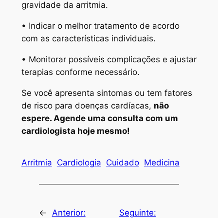
gravidade da arritmia.
• Indicar o melhor tratamento de acordo
com as características individuais.
• Monitorar possíveis complicações e ajustar
terapias conforme necessário.
Se você apresenta sintomas ou tem fatores
de risco para doenças cardíacas,
não
espere. Agende uma consulta com um
cardiologista hoje mesmo!
Arritmia
Cardiologia
Cuidado
Medicina
←
Anterior:
Seguinte: