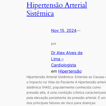
Hipertensão Arterial
Sistêmica
Nov 15, 2024
—
por
Dr Alex Alves de
Lima –
Cardiologista
em
Hipertensão
Hipertensão Arterial Sistêmica: Entenda as Causas 
o Impacto na Vida do Paciente A hipertensão arteri
sistêmica (HAS), popularmente conhecida como
pressão alta, é uma condição crônica caracterizad
pela elevação persistente da pressão arterial. É um
dos principais fatores de risco para doenças