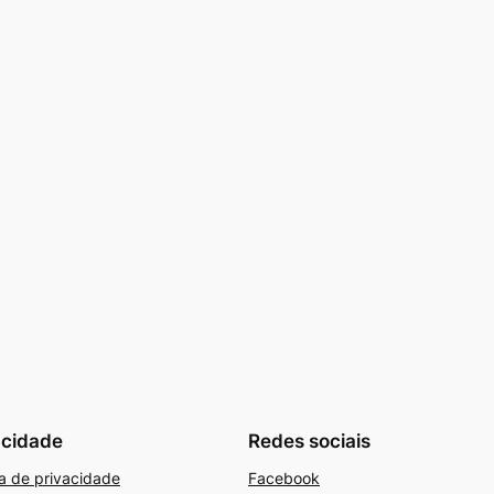
acidade
Redes sociais
ca de privacidade
Facebook