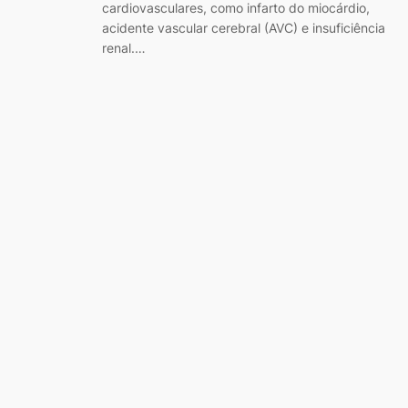
cardiovasculares, como infarto do miocárdio,
acidente vascular cerebral (AVC) e insuficiência
renal.…