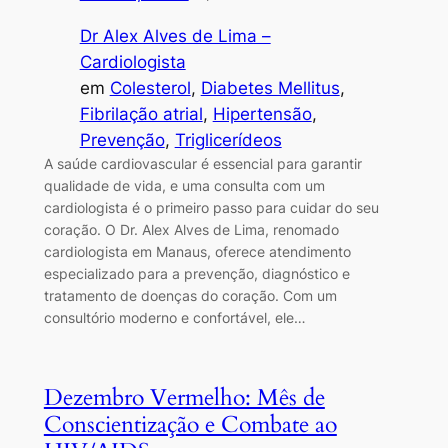
Dr Alex Alves de Lima –
Cardiologista
em
Colesterol
, 
Diabetes Mellitus
, 
Fibrilação atrial
, 
Hipertensão
, 
Prevenção
, 
Triglicerídeos
A saúde cardiovascular é essencial para garantir
qualidade de vida, e uma consulta com um
cardiologista é o primeiro passo para cuidar do seu
coração. O Dr. Alex Alves de Lima, renomado
cardiologista em Manaus, oferece atendimento
especializado para a prevenção, diagnóstico e
tratamento de doenças do coração. Com um
consultório moderno e confortável, ele…
Dezembro Vermelho: Mês de
Conscientização e Combate ao