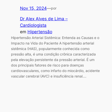
Nov 15, 2024
—
por
Dr Alex Alves de Lima –
Cardiologista
em
Hipertensão
Hipertensão Arterial Sistêmica: Entenda as Causas e o
Impacto na Vida do Paciente A hipertensão arterial
sistêmica (HAS), popularmente conhecida como
pressão alta, é uma condição crônica caracterizada
pela elevação persistente da pressão arterial. É um
dos principais fatores de risco para doenças
cardiovasculares, como infarto do miocárdio, acidente
vascular cerebral (AVC) e insuficiência renal.…