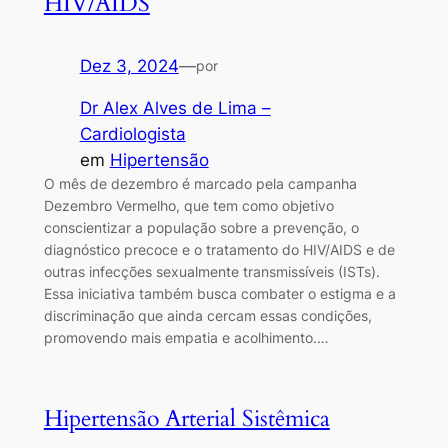
HIV/AIDS
Dez 3, 2024
—
por
Dr Alex Alves de Lima –
Cardiologista
em
Hipertensão
O mês de dezembro é marcado pela campanha
Dezembro Vermelho, que tem como objetivo
conscientizar a população sobre a prevenção, o
diagnóstico precoce e o tratamento do HIV/AIDS e de
outras infecções sexualmente transmissíveis (ISTs).
Essa iniciativa também busca combater o estigma e a
discriminação que ainda cercam essas condições,
promovendo mais empatia e acolhimento.…
Hipertensão Arterial Sistêmica