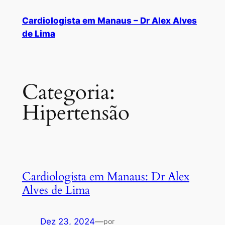
Cardiologista em Manaus – Dr Alex Alves
de Lima
Categoria:
Hipertensão
Cardiologista em Manaus: Dr Alex
Alves de Lima
Dez 23, 2024
—
por