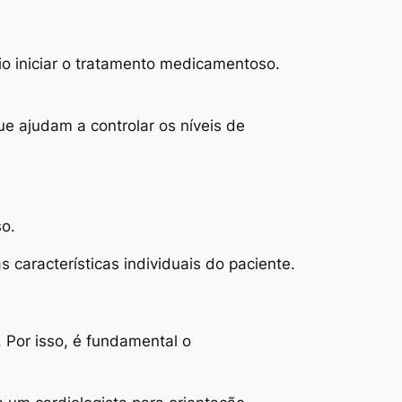
io iniciar o tratamento medicamentoso.
e ajudam a controlar os níveis de
so.
 características individuais do paciente.
 Por isso, é fundamental o