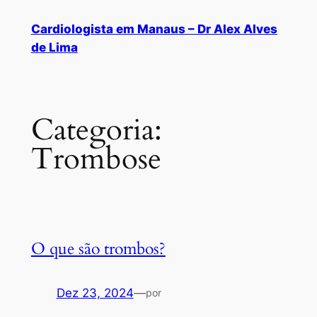
Cardiologista em Manaus – Dr Alex Alves
de Lima
Categoria:
Trombose
O que são trombos?
Dez 23, 2024
—
por