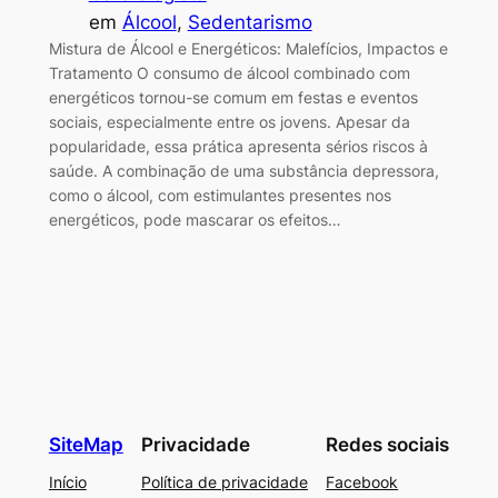
em
Álcool
, 
Sedentarismo
Mistura de Álcool e Energéticos: Malefícios, Impactos e
Tratamento O consumo de álcool combinado com
energéticos tornou-se comum em festas e eventos
sociais, especialmente entre os jovens. Apesar da
popularidade, essa prática apresenta sérios riscos à
saúde. A combinação de uma substância depressora,
como o álcool, com estimulantes presentes nos
energéticos, pode mascarar os efeitos…
SiteMap
Privacidade
Redes sociais
Início
Política de privacidade
Facebook