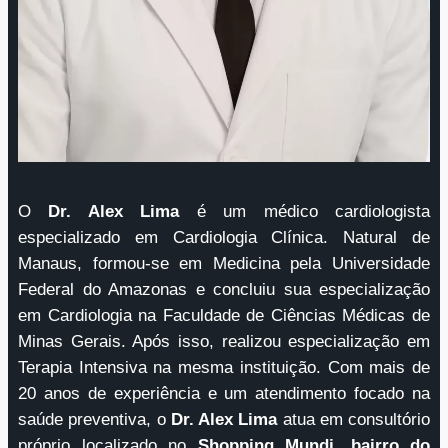
O
Dr. Alex Lima
é um médico cardiologista
especializado em Cardiologia Clínica. Natural de
Manaus, formou-se em Medicina pela Universidade
Federal do Amazonas e concluiu sua especialização
em Cardiologia na Faculdade de Ciências Médicas de
Minas Gerais. Após isso, realizou especialização em
Terapia Intensiva na mesma instituição. Com mais de
20 anos de experiência e um atendimento focado na
saúde preventiva, o
Dr. Alex Lima
atua em consultório
próprio localizado no
Shopping Mundi, bairro do