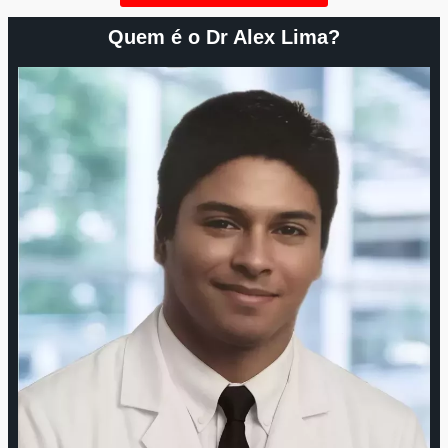
Quem é o Dr Alex Lima?