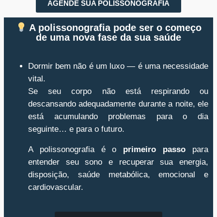
AGENDE SUA POLISSONOGRAFIA
A polissonografia pode ser o começo
de uma nova fase da sua saúde
Dormir bem não é um luxo — é uma necessidade
vital.
Se seu corpo não está respirando ou
descansando adequadamente durante a noite, ele
está acumulando problemas para o dia
seguinte… e para o futuro.
A polissonografia é o
primeiro passo
para
entender seu sono e recuperar sua energia,
disposição, saúde metabólica, emocional e
cardiovascular.