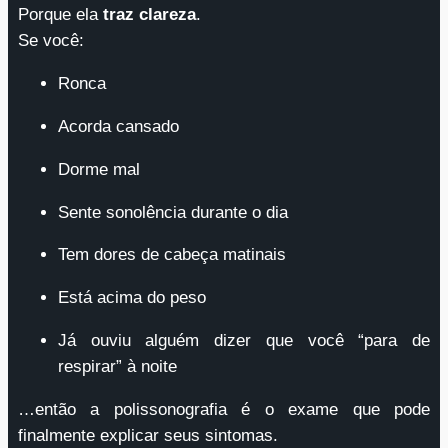
Porque ela
traz clareza
.
Se você:
Ronca
Acorda cansado
Dorme mal
Sente sonolência durante o dia
Tem dores de cabeça matinais
Está acima do peso
Já ouviu alguém dizer que você “para de
respirar” à noite
…então a polissonografia é o exame que pode
finalmente explicar seus sintomas.