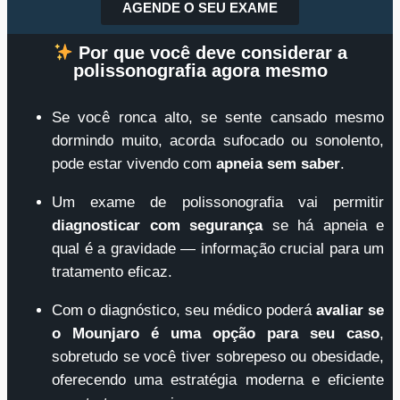
AGENDE O SEU EXAME
Por que você deve considerar a
polissonografia agora mesmo
Se você ronca alto, se sente cansado mesmo
dormindo muito, acorda sufocado ou sonolento,
pode estar vivendo com
apneia sem saber
.
Um exame de polissonografia vai permitir
diagnosticar com segurança
se há apneia e
qual é a gravidade — informação crucial para um
tratamento eficaz.
Com o diagnóstico, seu médico poderá
avaliar se
o Mounjaro é uma opção para seu caso
,
sobretudo se você tiver sobrepeso ou obesidade,
oferecendo uma estratégia moderna e eficiente