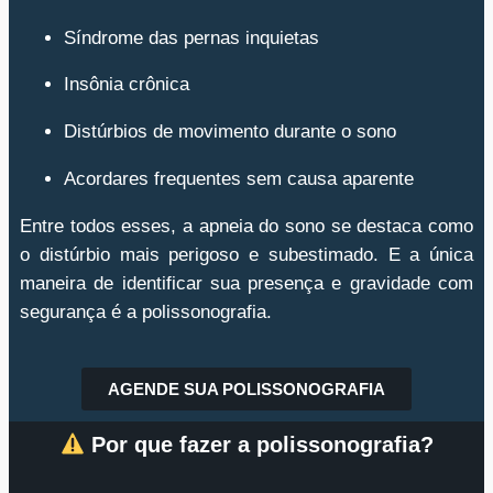
Síndrome das pernas inquietas
Insônia crônica
Distúrbios de movimento durante o sono
Acordares frequentes sem causa aparente
Entre todos esses, a apneia do sono se destaca como
o distúrbio mais perigoso e subestimado. E a única
maneira de identificar sua presença e gravidade com
segurança é a polissonografia.
AGENDE SUA POLISSONOGRAFIA
Por que fazer a polissonografia?