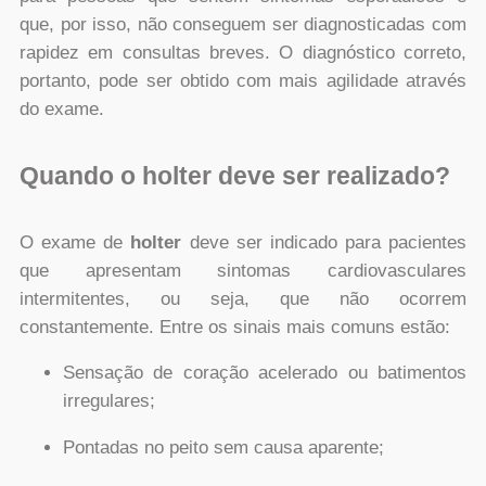
que, por isso, não conseguem ser diagnosticadas com
rapidez em consultas breves. O diagnóstico correto,
portanto, pode ser obtido com mais agilidade através
do exame.
Quando o holter deve ser realizado?
O exame de
holter
deve ser indicado para pacientes
que apresentam sintomas cardiovasculares
intermitentes, ou seja, que não ocorrem
constantemente. Entre os sinais mais comuns estão:
Sensação de coração acelerado ou batimentos
irregulares;
Pontadas no peito sem causa aparente;