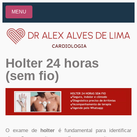
MENU
Holter 24 horas
(sem fio)
O exame de
holter
é fundamental para identificar