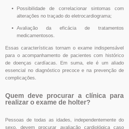
Possibilidade de correlacionar sintomas com
alterações no traçado do eletrocardiograma;
Avaliação da eficácia de tratamentos
medicamentosos.
Essas características tornam o exame indispensável
para o acompanhamento de pacientes com histórico
de doenças cardíacas. Em suma, ele é um aliado
essencial no diagnóstico precoce e na prevenção de
complicações.
Quem deve procurar a clínica para
realizar o exame de holter?
Pessoas de todas as idades, independentemente do
sexo, devem procurar avaliação cardiológica caso