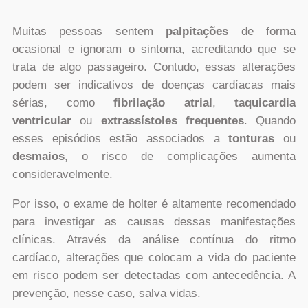
Muitas pessoas sentem
palpitações
de forma
ocasional e ignoram o sintoma, acreditando que se
trata de algo passageiro. Contudo, essas alterações
podem ser indicativos de doenças cardíacas mais
sérias, como
fibrilação atrial
,
taquicardia
ventricular
ou
extrassístoles frequentes
. Quando
esses episódios estão associados a
tonturas
ou
desmaios
, o risco de complicações aumenta
consideravelmente.
Por isso, o exame de holter é altamente recomendado
para investigar as causas dessas manifestações
clínicas. Através da análise contínua do ritmo
cardíaco, alterações que colocam a vida do paciente
em risco podem ser detectadas com antecedência. A
prevenção, nesse caso, salva vidas.