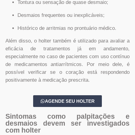
Tontura ou sensação de quase desmaio;
Desmaios frequentes ou inexplicáveis;
Histórico de arritmias no prontuário médico.
Além disso, o holter também é utilizado para avaliar a
eficácia de tratamentos já em andamento,
especialmente no caso de pacientes com uso contínuo
de medicamentos antiarrítmicos. Por meio dele, é
possível verificar se o coração está respondendo
positivamente à medicação prescrita.
AGENDE SEU HOLTER
Sintomas como palpitações e
desmaios devem ser investigados
com holter