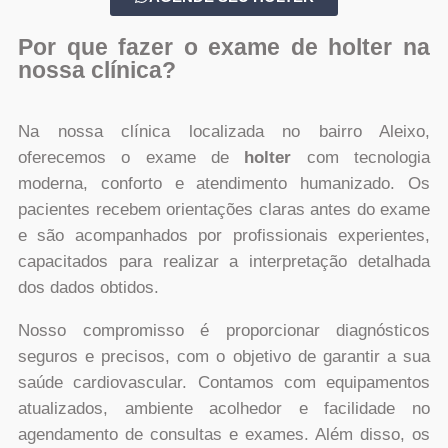
Por que fazer o exame de holter na
nossa clínica?
Na nossa clínica localizada no bairro Aleixo,
oferecemos o exame de
holter
com tecnologia
moderna, conforto e atendimento humanizado. Os
pacientes recebem orientações claras antes do exame
e são acompanhados por profissionais experientes,
capacitados para realizar a interpretação detalhada
dos dados obtidos.
Nosso compromisso é proporcionar diagnósticos
seguros e precisos, com o objetivo de garantir a sua
saúde cardiovascular. Contamos com equipamentos
atualizados, ambiente acolhedor e facilidade no
agendamento de consultas e exames. Além disso, os