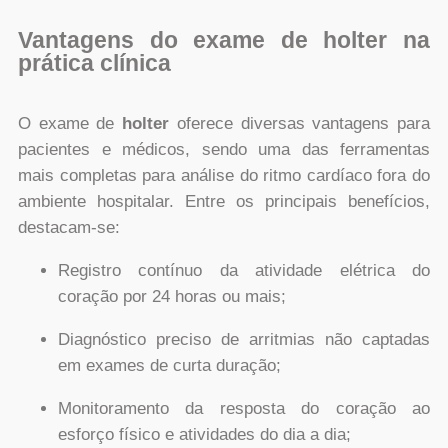
Vantagens do exame de holter na
prática clínica
O exame de
holter
oferece diversas vantagens para
pacientes e médicos, sendo uma das ferramentas
mais completas para análise do ritmo cardíaco fora do
ambiente hospitalar. Entre os principais benefícios,
destacam-se:
Registro contínuo da atividade elétrica do
coração por 24 horas ou mais;
Diagnóstico preciso de arritmias não captadas
em exames de curta duração;
Monitoramento da resposta do coração ao
esforço físico e atividades do dia a dia;