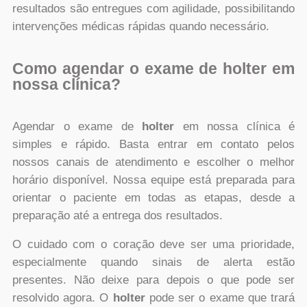
resultados são entregues com agilidade, possibilitando
intervenções médicas rápidas quando necessário.
Como agendar o exame de holter em
nossa clínica?
Agendar o exame de
holter
em nossa clínica é
simples e rápido. Basta entrar em contato pelos
nossos canais de atendimento e escolher o melhor
horário disponível. Nossa equipe está preparada para
orientar o paciente em todas as etapas, desde a
preparação até a entrega dos resultados.
O cuidado com o coração deve ser uma prioridade,
especialmente quando sinais de alerta estão
presentes. Não deixe para depois o que pode ser
resolvido agora. O
holter
pode ser o exame que trará